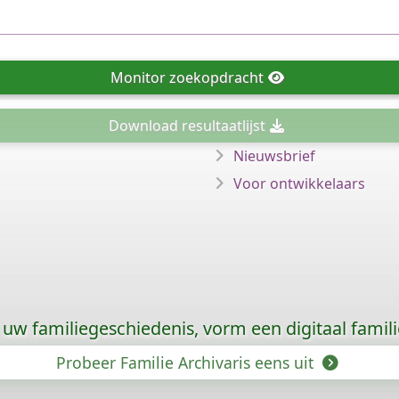
Monitor
zoekopdracht
Download
resultaatlijst
Nieuwsbrief
Voor ontwikkelaars
uw familiegeschiedenis, vorm een digitaal famili
Probeer Familie Archivaris eens uit