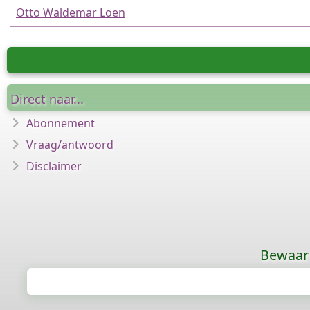
Otto Waldemar Loen
Direct naar...
Abonnement
Vraag/antwoord
Disclaimer
Bewaar 