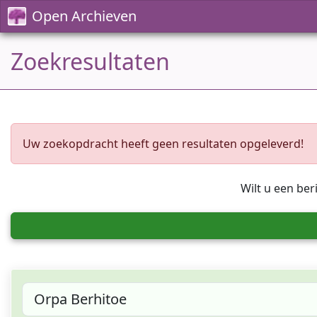
Open Archieven
Zoekresultaten
Uw zoekopdracht heeft geen resultaten opgeleverd!
Wilt u een ber