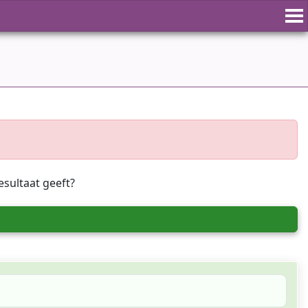
esultaat geeft?