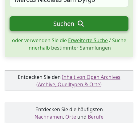
Suchen
oder verwenden Sie die
Erweiterte Suche
/ Suche
innerhalb
bestimmter Sammlungen
Entdecken Sie den
Inhalt von Open Archives
(Archive, Quelltypen & Orte)
Entdecken Sie die häufigsten
Nachnamen
,
Orte
und
Berufe