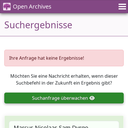
Open Archives
Suchergebnisse
Ihre Anfrage hat keine Ergebnisse!
Möchten Sie eine Nachricht erhalten, wenn dieser
Suchbefehl in der Zukunft ein Ergebnis gibt?
Suchanfrage
überwachen