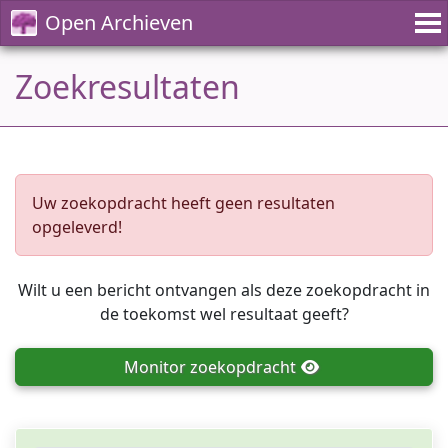
Open Archieven
Zoekresultaten
Uw zoekopdracht heeft geen resultaten
opgeleverd!
Wilt u een bericht ontvangen als deze zoekopdracht in
de toekomst wel resultaat geeft?
Monitor
zoekopdracht