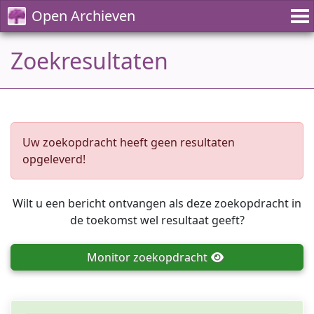
Open Archieven
Zoekresultaten
Uw zoekopdracht heeft geen resultaten
opgeleverd!
Wilt u een bericht ontvangen als deze zoekopdracht in
de toekomst wel resultaat geeft?
Monitor
zoekopdracht