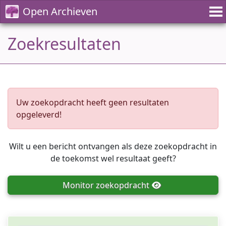
Open Archieven
Zoekresultaten
Uw zoekopdracht heeft geen resultaten
opgeleverd!
Wilt u een bericht ontvangen als deze zoekopdracht in
de toekomst wel resultaat geeft?
Monitor
zoekopdracht