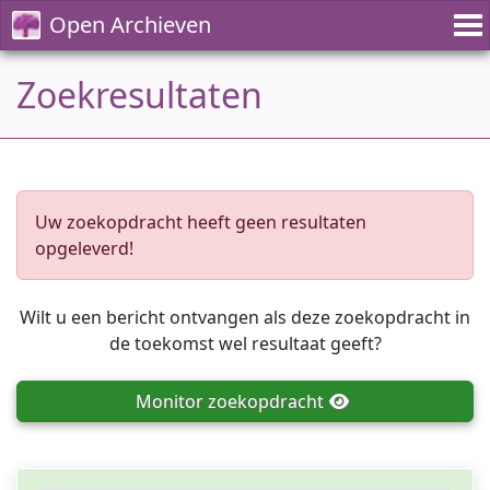
Open Archieven
Zoekresultaten
Uw zoekopdracht heeft geen resultaten
opgeleverd!
Wilt u een bericht ontvangen als deze zoekopdracht in
de toekomst wel resultaat geeft?
Monitor
zoekopdracht