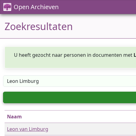
Open Archieven
Zoekresultaten
U heeft gezocht naar personen in documenten met
Naam
Leon van Limburg