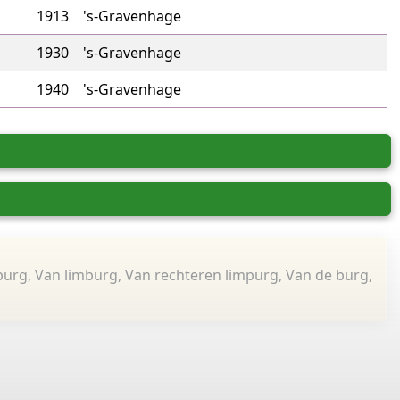
1913
's-Gravenhage
1930
's-Gravenhage
1940
's-Gravenhage
urg, Van limburg, Van rechteren limpurg, Van de burg,