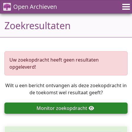
Open Archieven
Zoekresultaten
Uw zoekopdracht heeft geen resultaten
opgeleverd!
Wilt u een bericht ontvangen als deze zoekopdracht in
de toekomst wel resultaat geeft?
Monitor
zoekopdracht