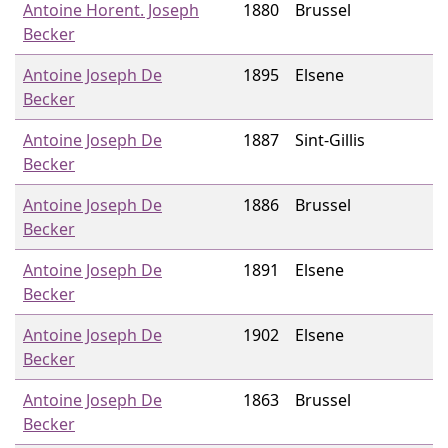
Antoine Horent. Joseph
1880
Brussel
Becker
Antoine Joseph De
1895
Elsene
Becker
Antoine Joseph De
1887
Sint-Gillis
Becker
Antoine Joseph De
1886
Brussel
Becker
Antoine Joseph De
1891
Elsene
Becker
Antoine Joseph De
1902
Elsene
Becker
Antoine Joseph De
1863
Brussel
Becker