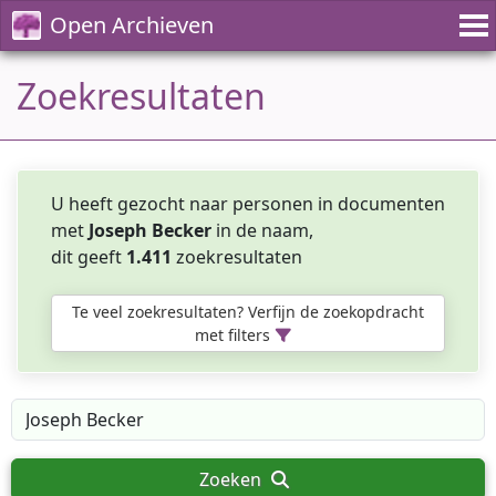
Open Archieven
Zoekresultaten
U heeft gezocht naar personen in documenten
met
Joseph Becker
in de naam,
dit geeft
1.411
zoekresultaten
Te veel zoekresultaten? Verfijn de zoekopdracht
met filters
Zoeken