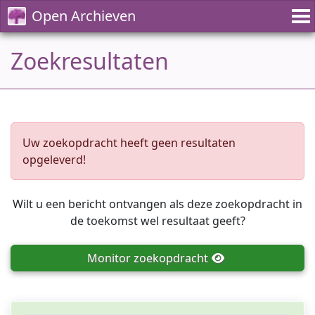
Open Archieven
Zoekresultaten
Uw zoekopdracht heeft geen resultaten
opgeleverd!
Wilt u een bericht ontvangen als deze zoekopdracht in
de toekomst wel resultaat geeft?
Monitor
zoekopdracht