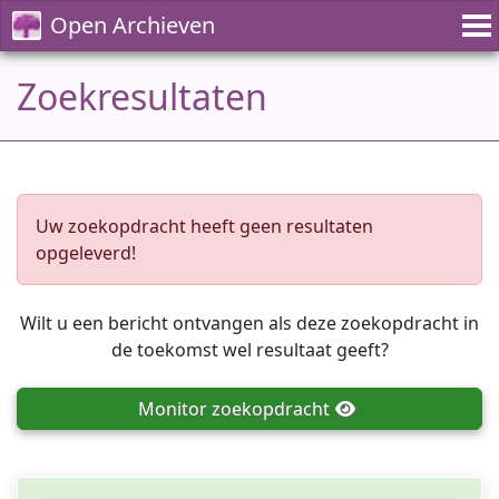
Open Archieven
Zoekresultaten
Uw zoekopdracht heeft geen resultaten
opgeleverd!
Wilt u een bericht ontvangen als deze zoekopdracht in
de toekomst wel resultaat geeft?
Monitor
zoekopdracht