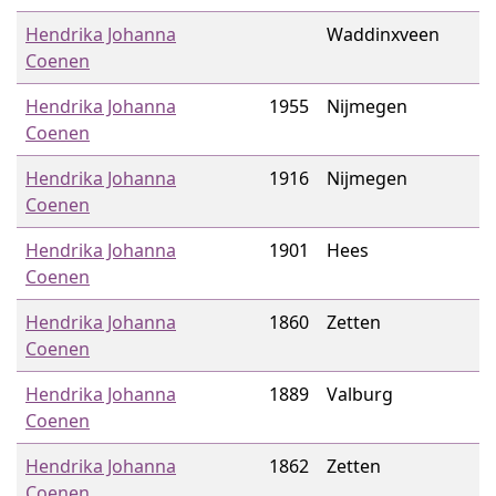
Hendrika Johanna
Waddinxveen
Coenen
Hendrika Johanna
1955
Nijmegen
Coenen
Hendrika Johanna
1916
Nijmegen
Coenen
Hendrika Johanna
1901
Hees
Coenen
Hendrika Johanna
1860
Zetten
Coenen
Hendrika Johanna
1889
Valburg
Coenen
Hendrika Johanna
1862
Zetten
Coenen