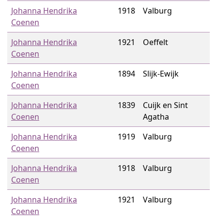
Johanna Hendrika
1918
Valburg
Coenen
Johanna Hendrika
1921
Oeffelt
Coenen
Johanna Hendrika
1894
Slijk-Ewijk
Coenen
Johanna Hendrika
1839
Cuijk en Sint
Coenen
Agatha
Johanna Hendrika
1919
Valburg
Coenen
Johanna Hendrika
1918
Valburg
Coenen
Johanna Hendrika
1921
Valburg
Coenen