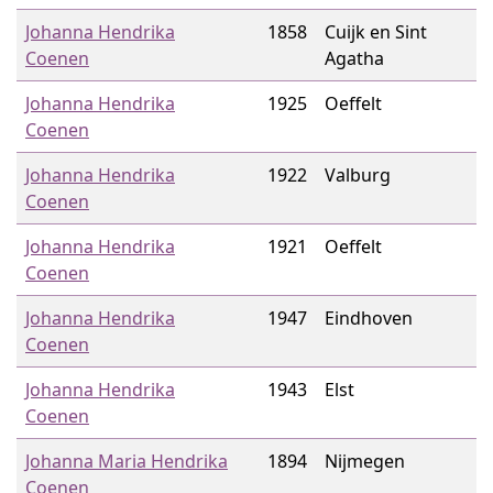
Johanna Hendrika
1858
Cuijk en Sint
Coenen
Agatha
Johanna Hendrika
1925
Oeffelt
Coenen
Johanna Hendrika
1922
Valburg
Coenen
Johanna Hendrika
1921
Oeffelt
Coenen
Johanna Hendrika
1947
Eindhoven
Coenen
Johanna Hendrika
1943
Elst
Coenen
Johanna Maria Hendrika
1894
Nijmegen
Coenen