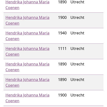
Hendrika Johanna Maria
1890
Utrecht
Coenen
Hendrika Johanna Maria
1900
Utrecht
Coenen
Hendrika Johanna Maria
1940
Utrecht
Coenen
Hendrika Johanna Maria
1111
Utrecht
Coenen
Hendrika Johanna Maria
1890
Utrecht
Coenen
Hendrika Johanna Maria
1890
Utrecht
Coenen
Hendrika Johanna Maria
1900
Utrecht
Coenen