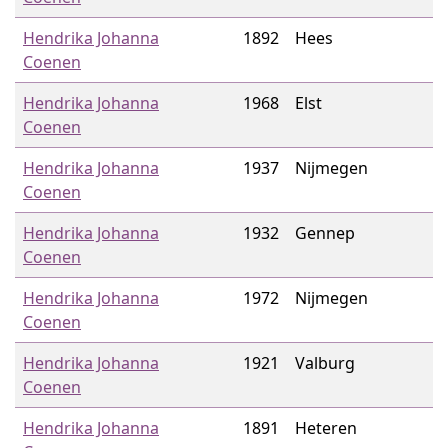
Hendrika Johanna
1892
Hees
Coenen
Hendrika Johanna
1968
Elst
Coenen
Hendrika Johanna
1937
Nijmegen
Coenen
Hendrika Johanna
1932
Gennep
Coenen
Hendrika Johanna
1972
Nijmegen
Coenen
Hendrika Johanna
1921
Valburg
Coenen
Hendrika Johanna
1891
Heteren