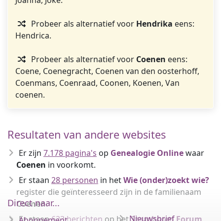
Joanna, Joke.
Probeer als alternatief voor
Hendrika
eens:
Hendrica.
Probeer als alternatief voor
Coenen
eens:
Coene, Coenegracht, Coenen van den oosterhoff,
Coenmans, Coenraad, Coonen, Koenen, Van
coenen.
Resultaten van andere websites
Er zijn
7.178 pagina's
op
Genealogie Online
waar
Coenen
in voorkomt.
Er staan
28 personen
in het
Wie (onder)zoekt wie?
register die geïnteresseerd zijn in de familienaam
Direct naar...
Coenen
.
Nieuwsbrief
Er staan
623 berichten
op het
Stamboom Forum
Abonnement