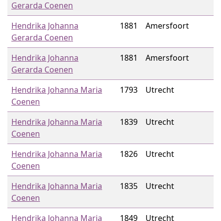
Gerarda Coenen
Hendrika Johanna
1881
Amersfoort
Gerarda Coenen
Hendrika Johanna
1881
Amersfoort
Gerarda Coenen
Hendrika Johanna Maria
1793
Utrecht
Coenen
Hendrika Johanna Maria
1839
Utrecht
Coenen
Hendrika Johanna Maria
1826
Utrecht
Coenen
Hendrika Johanna Maria
1835
Utrecht
Coenen
Hendrika Johanna Maria
1849
Utrecht