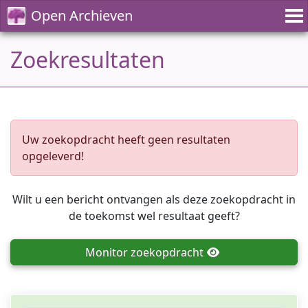
Open Archieven
Zoekresultaten
Uw zoekopdracht heeft geen resultaten
opgeleverd!
Wilt u een bericht ontvangen als deze zoekopdracht in
de toekomst wel resultaat geeft?
Monitor
zoekopdracht