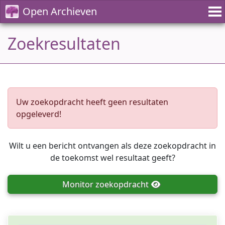
Open Archieven
Zoekresultaten
Uw zoekopdracht heeft geen resultaten
opgeleverd!
Wilt u een bericht ontvangen als deze zoekopdracht in
de toekomst wel resultaat geeft?
Monitor
zoekopdracht