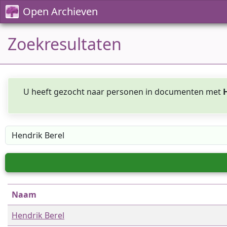
Open Archieven
Zoekresultaten
U heeft gezocht naar personen in documenten met
Naam
Hendrik Berel