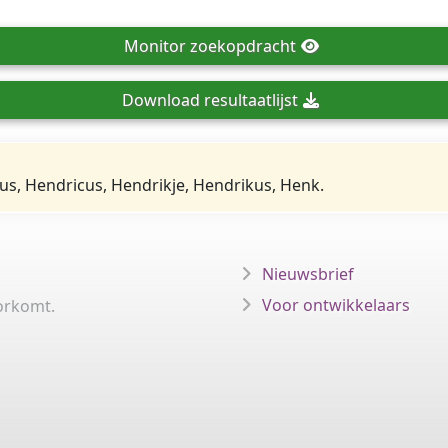
Monitor
zoekopdracht
Download
resultaatlijst
us, Hendricus, Hendrikje, Hendrikus, Henk.
Nieuwsbrief
Voor ontwikkelaars
orkomt.