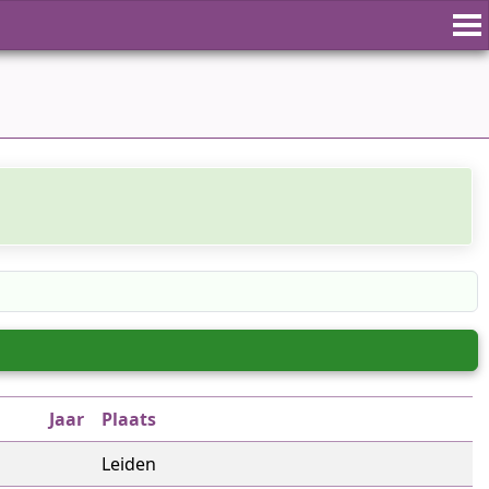
Jaar
Plaats
Leiden