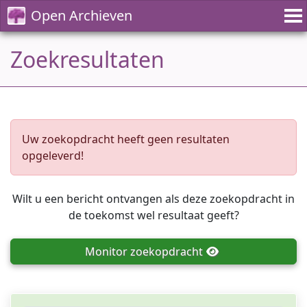
Open Archieven
Zoekresultaten
Uw zoekopdracht heeft geen resultaten
opgeleverd!
Wilt u een bericht ontvangen als deze zoekopdracht in
de toekomst wel resultaat geeft?
Monitor
zoekopdracht