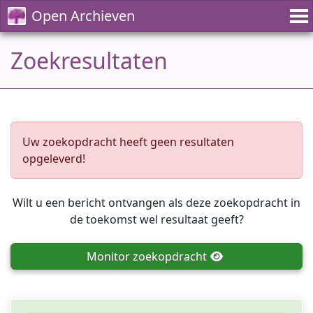
Open Archieven
Zoekresultaten
Uw zoekopdracht heeft geen resultaten
opgeleverd!
Wilt u een bericht ontvangen als deze zoekopdracht in
de toekomst wel resultaat geeft?
Monitor
zoekopdracht