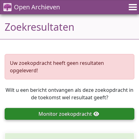
Open Archieven
Zoekresultaten
Uw zoekopdracht heeft geen resultaten
opgeleverd!
Wilt u een bericht ontvangen als deze zoekopdracht in
de toekomst wel resultaat geeft?
Monitor
zoekopdracht