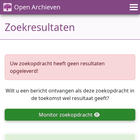
Open Archieven
Zoekresultaten
Uw zoekopdracht heeft geen resultaten
opgeleverd!
Wilt u een bericht ontvangen als deze zoekopdracht in
de toekomst wel resultaat geeft?
Monitor
zoekopdracht