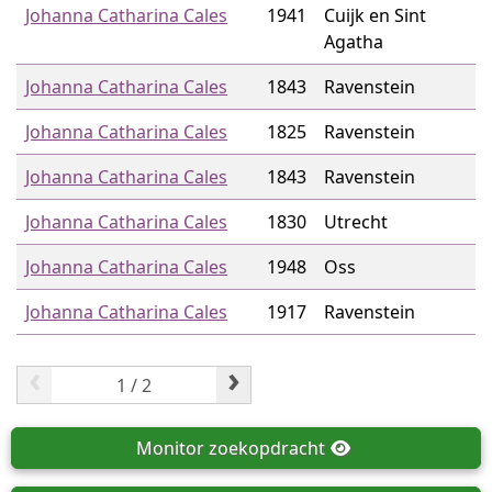
Johanna Catharina Cales
1941
Cuijk en Sint
Agatha
Johanna Catharina Cales
1843
Ravenstein
Johanna Catharina Cales
1825
Ravenstein
Johanna Catharina Cales
1843
Ravenstein
Johanna Catharina Cales
1830
Utrecht
Johanna Catharina Cales
1948
Oss
Johanna Catharina Cales
1917
Ravenstein
‹
›
Monitor
zoekopdracht