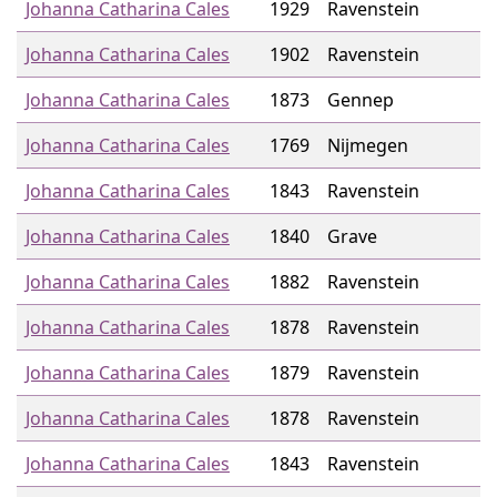
Johanna Catharina Cales
1929
Ravenstein
Johanna Catharina Cales
1902
Ravenstein
Johanna Catharina Cales
1873
Gennep
Johanna Catharina Cales
1769
Nijmegen
Johanna Catharina Cales
1843
Ravenstein
Johanna Catharina Cales
1840
Grave
Johanna Catharina Cales
1882
Ravenstein
Johanna Catharina Cales
1878
Ravenstein
Johanna Catharina Cales
1879
Ravenstein
Johanna Catharina Cales
1878
Ravenstein
Johanna Catharina Cales
1843
Ravenstein