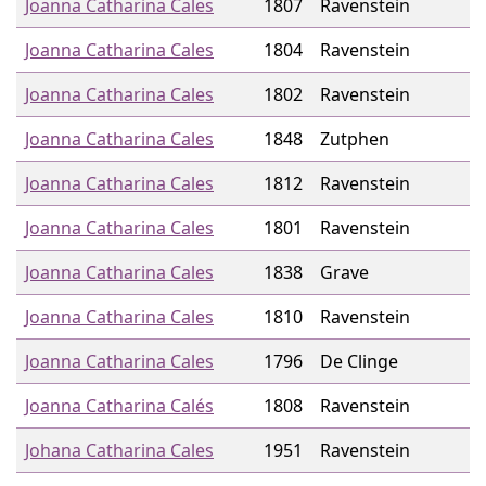
Joanna Catharina Cales
1807
Ravenstein
Joanna Catharina Cales
1804
Ravenstein
Joanna Catharina Cales
1802
Ravenstein
Joanna Catharina Cales
1848
Zutphen
Joanna Catharina Cales
1812
Ravenstein
Joanna Catharina Cales
1801
Ravenstein
Joanna Catharina Cales
1838
Grave
Joanna Catharina Cales
1810
Ravenstein
Joanna Catharina Cales
1796
De Clinge
Joanna Catharina Calés
1808
Ravenstein
Johana Catharina Cales
1951
Ravenstein