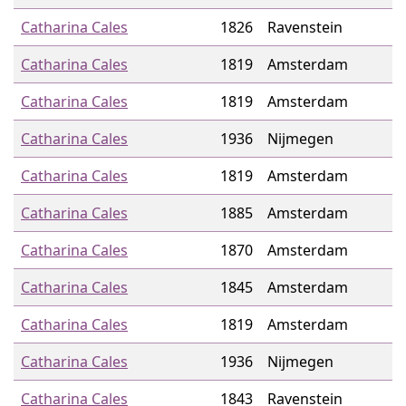
Catharina Cales
1826
Ravenstein
Catharina Cales
1819
Amsterdam
Catharina Cales
1819
Amsterdam
Catharina Cales
1936
Nijmegen
Catharina Cales
1819
Amsterdam
Catharina Cales
1885
Amsterdam
Catharina Cales
1870
Amsterdam
Catharina Cales
1845
Amsterdam
Catharina Cales
1819
Amsterdam
Catharina Cales
1936
Nijmegen
Catharina Cales
1843
Ravenstein