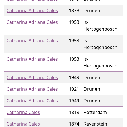
Catharina Adriana Cales
1878
Drunen
Catharina Adriana Cales
1953
's-
Hertogenbosch
Catharina Adriana Cales
1953
's-
Hertogenbosch
Catharina Adriana Cales
1953
's-
Hertogenbosch
Catharina Adriana Cales
1949
Drunen
Catharina Adriana Cales
1921
Drunen
Catharina Adriana Cales
1949
Drunen
Catharina Cales
1819
Rotterdam
Catharina Cales
1874
Ravenstein