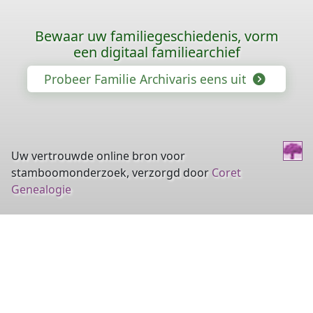
Bewaar uw familiegeschiedenis, vorm
een digitaal familiearchief
Probeer Familie Archivaris eens uit
Uw vertrouwde online bron voor
stamboomonderzoek, verzorgd door
Coret
Genealogie