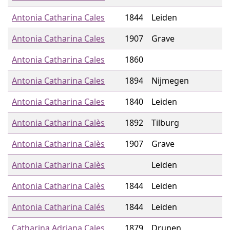
Antonia Catharina Cales
1844
Leiden
Antonia Catharina Cales
1907
Grave
Antonia Catharina Cales
1860
Antonia Catharina Cales
1894
Nijmegen
Antonia Catharina Cales
1840
Leiden
Antonia Catharina Calès
1892
Tilburg
Antonia Catharina Calès
1907
Grave
Antonia Catharina Calès
Leiden
Antonia Catharina Calès
1844
Leiden
Antonia Catharina Calés
1844
Leiden
Catharina Adriana Cales
1879
Drunen