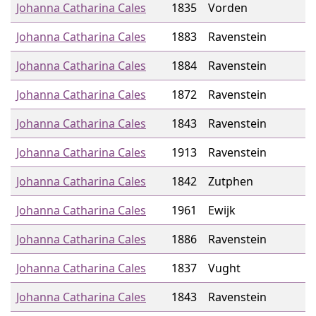
Johanna Catharina Cales
1835
Vorden
Johanna Catharina Cales
1883
Ravenstein
Johanna Catharina Cales
1884
Ravenstein
Johanna Catharina Cales
1872
Ravenstein
Johanna Catharina Cales
1843
Ravenstein
Johanna Catharina Cales
1913
Ravenstein
Johanna Catharina Cales
1842
Zutphen
Johanna Catharina Cales
1961
Ewijk
Johanna Catharina Cales
1886
Ravenstein
Johanna Catharina Cales
1837
Vught
Johanna Catharina Cales
1843
Ravenstein