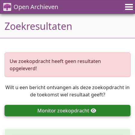
Open Archieven
Zoekresultaten
Uw zoekopdracht heeft geen resultaten
opgeleverd!
Wilt u een bericht ontvangen als deze zoekopdracht in
de toekomst wel resultaat geeft?
Monitor
zoekopdracht