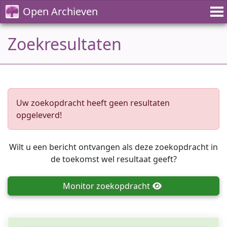
Open Archieven
Zoekresultaten
Uw zoekopdracht heeft geen resultaten
opgeleverd!
Wilt u een bericht ontvangen als deze zoekopdracht in
de toekomst wel resultaat geeft?
Monitor
zoekopdracht