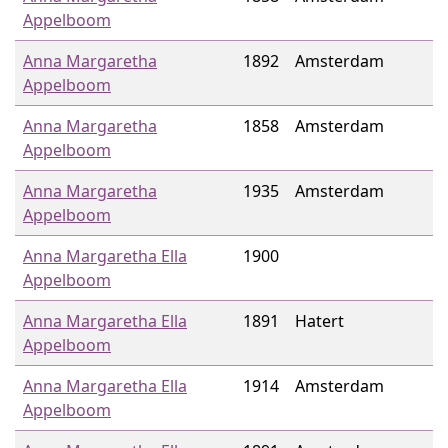
Appelboom
Anna Margaretha
1892
Amsterdam
Appelboom
Anna Margaretha
1858
Amsterdam
Appelboom
Anna Margaretha
1935
Amsterdam
Appelboom
Anna Margaretha Ella
1900
Appelboom
Anna Margaretha Ella
1891
Hatert
Appelboom
Anna Margaretha Ella
1914
Amsterdam
Appelboom