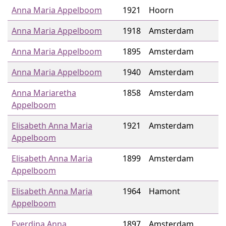
Anna Maria Appelboom
1921
Hoorn
Anna Maria Appelboom
1918
Amsterdam
Anna Maria Appelboom
1895
Amsterdam
Anna Maria Appelboom
1940
Amsterdam
Anna Mariaretha
1858
Amsterdam
Appelboom
Elisabeth Anna Maria
1921
Amsterdam
Appelboom
Elisabeth Anna Maria
1899
Amsterdam
Appelboom
Elisabeth Anna Maria
1964
Hamont
Appelboom
Everdina Anna
1897
Amsterdam