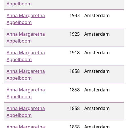
Appelboom
Anna Margaretha
1933
Amsterdam
Appelboom
Anna Margaretha
1925
Amsterdam
Appelboom
Anna Margaretha
1918
Amsterdam
Appelboom
Anna Margaretha
1858
Amsterdam
Appelboom
Anna Margaretha
1858
Amsterdam
Appelboom
Anna Margaretha
1858
Amsterdam
Appelboom
Anna Margaretha
1858
Amsterdam