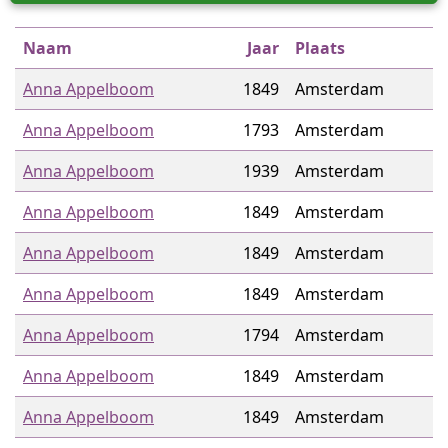
Naam
Jaar
Plaats
Anna Appelboom
1849
Amsterdam
Anna Appelboom
1793
Amsterdam
Anna Appelboom
1939
Amsterdam
Anna Appelboom
1849
Amsterdam
Anna Appelboom
1849
Amsterdam
Anna Appelboom
1849
Amsterdam
Anna Appelboom
1794
Amsterdam
Anna Appelboom
1849
Amsterdam
Anna Appelboom
1849
Amsterdam