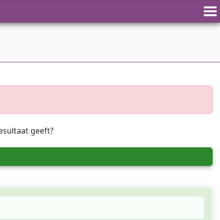
esultaat geeft?