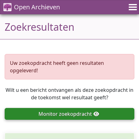
Open Archieven
Zoekresultaten
Uw zoekopdracht heeft geen resultaten
opgeleverd!
Wilt u een bericht ontvangen als deze zoekopdracht in
de toekomst wel resultaat geeft?
Monitor
zoekopdracht