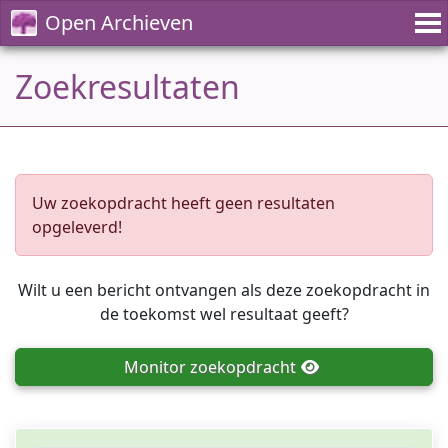
Open Archieven
Zoekresultaten
Uw zoekopdracht heeft geen resultaten
opgeleverd!
Wilt u een bericht ontvangen als deze zoekopdracht in
de toekomst wel resultaat geeft?
Monitor
zoekopdracht