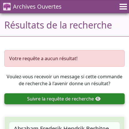
Archives Ouvertes
Résultats de la recherche
Votre requête a aucun résultat!
Voulez-vous recevoir un message si cette commande
de recherche à l'avenir donne un résultat?
Suivre
la requête de recherche