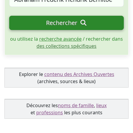
Rechercher
ou utilisez la
recherche avancée
/ rechercher dans
des collections spécifiques
Explorer le
contenu des Archives Ouvertes
(archives, sources & lieux)
Découvrez les
noms de famille
,
lieux
et
professions
les plus courants