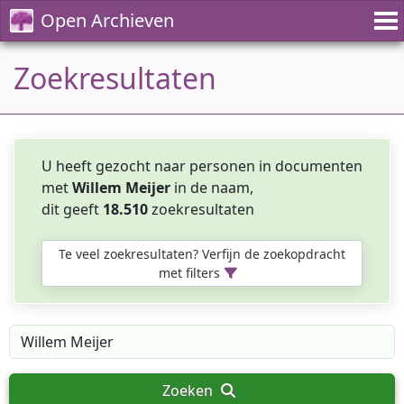
Open Archieven
Zoekresultaten
U heeft gezocht naar personen in documenten
met
Willem Meijer
in de naam,
dit geeft
18.510
zoekresultaten
Te veel zoekresultaten? Verfijn de zoekopdracht
met filters
Zoeken