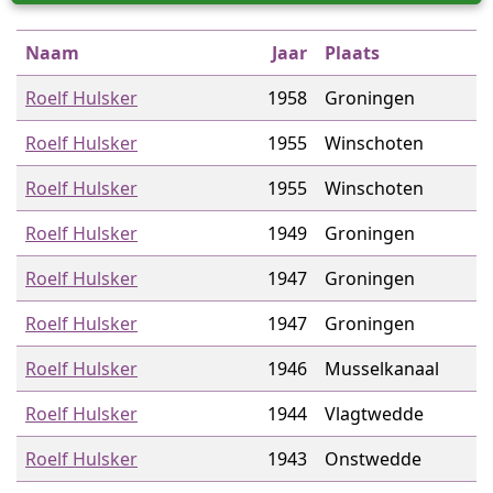
Naam
Jaar
Plaats
Roelf Hulsker
1958
Groningen
Roelf Hulsker
1955
Winschoten
Roelf Hulsker
1955
Winschoten
Roelf Hulsker
1949
Groningen
Roelf Hulsker
1947
Groningen
Roelf Hulsker
1947
Groningen
Roelf Hulsker
1946
Musselkanaal
Roelf Hulsker
1944
Vlagtwedde
Roelf Hulsker
1943
Onstwedde