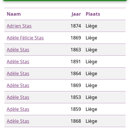
Naam
Jaar
Plaats
Adrien Stas
1874
Liège
Adèle Félicie Stas
1869
Liège
Adèle Stas
1863
Liège
Adèle Stas
1891
Liège
Adèle Stas
1864
Liège
Adèle Stas
1869
Liège
Adèle Stas
1853
Liège
Adèle Stas
1859
Liège
Adèle Stas
1868
Liège