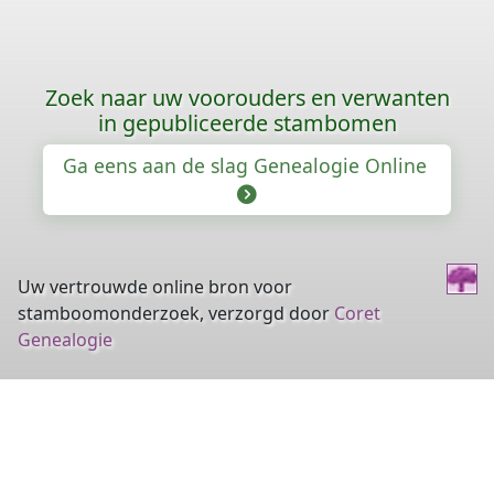
Zoek naar uw voorouders en verwanten
in gepubliceerde stambomen
Ga eens aan de slag Genealogie Online
Uw vertrouwde online bron voor
stamboomonderzoek, verzorgd door
Coret
Genealogie