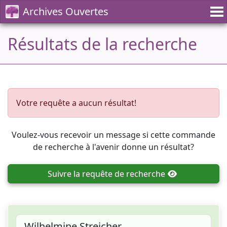
Archives Ouvertes
Résultats de la recherche
Votre requête a aucun résultat!
Voulez-vous recevoir un message si cette commande
de recherche à l'avenir donne un résultat?
Suivre
la requête de recherche