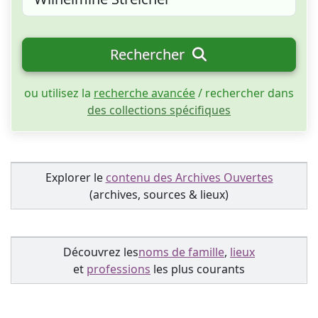
Rechercher
ou utilisez la
recherche avancée
/ rechercher dans
des collections spécifiques
Explorer le
contenu des Archives Ouvertes
(archives, sources & lieux)
Découvrez les
noms de famille
,
lieux
et
professions
les plus courants