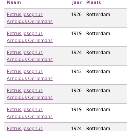
Naam
Jaar
Plaats
Petrus Josephus
1926
Rotterdam
Arnoldus Oerlemans
Petrus Josephus
1919
Rotterdam
Arnoldus Oerlemans
Petrus Josephus
1924
Rotterdam
Arnoldus Oerlemans
Petrus Josephus
1943
Rotterdam
Arnoldus Oerlemans
Petrus Josephus
1926
Rotterdam
Arnoldus Oerlemans
Petrus Josephus
1919
Rotterdam
Arnoldus Oerlemans
Petrus Josephus
1924
Rotterdam