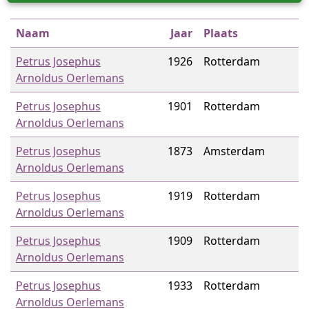
Naam
Jaar
Plaats
Petrus Josephus
1926
Rotterdam
Arnoldus Oerlemans
Petrus Josephus
1901
Rotterdam
Arnoldus Oerlemans
Petrus Josephus
1873
Amsterdam
Arnoldus Oerlemans
Petrus Josephus
1919
Rotterdam
Arnoldus Oerlemans
Petrus Josephus
1909
Rotterdam
Arnoldus Oerlemans
Petrus Josephus
1933
Rotterdam
Arnoldus Oerlemans