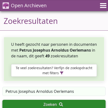
Open Archieven
Zoekresultaten
U heeft gezocht naar personen in documenten
met
Petrus Josephus Arnoldus Oerlemans
in
de naam, dit geeft
49
zoekresultaten
Te veel zoekresultaten? Verfijn de zoekopdracht
met filters
Zoeken