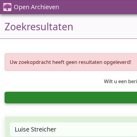
Open Archieven
Zoekresultaten
Uw zoekopdracht heeft geen resultaten opgeleverd!
Wilt u een ber