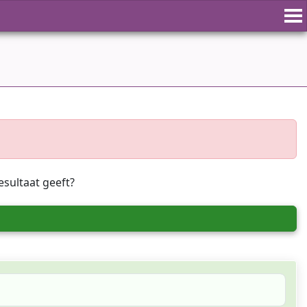
esultaat geeft?