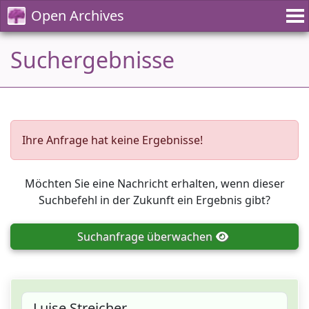
Open Archives
Suchergebnisse
Ihre Anfrage hat keine Ergebnisse!
Möchten Sie eine Nachricht erhalten, wenn dieser
Suchbefehl in der Zukunft ein Ergebnis gibt?
Suchanfrage
überwachen