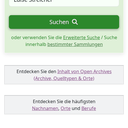
Suchen
oder verwenden Sie die
Erweiterte Suche
/ Suche
innerhalb
bestimmter Sammlungen
Entdecken Sie den
Inhalt von Open Archives
(Archive, Quelltypen & Orte)
Entdecken Sie die häufigsten
Nachnamen
,
Orte
und
Berufe