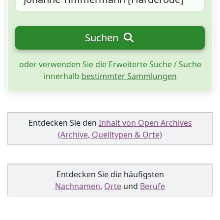
Suchen
oder verwenden Sie die
Erweiterte Suche
/ Suche
innerhalb
bestimmter Sammlungen
Entdecken Sie den
Inhalt von Open Archives
(Archive, Quelltypen & Orte)
Entdecken Sie die häufigsten
Nachnamen
,
Orte
und
Berufe