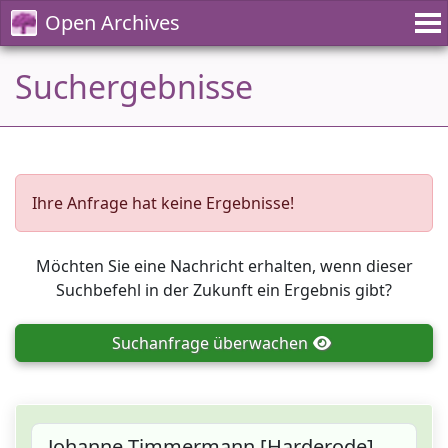
Open Archives
Suchergebnisse
Ihre Anfrage hat keine Ergebnisse!
Möchten Sie eine Nachricht erhalten, wenn dieser
Suchbefehl in der Zukunft ein Ergebnis gibt?
Suchanfrage
überwachen