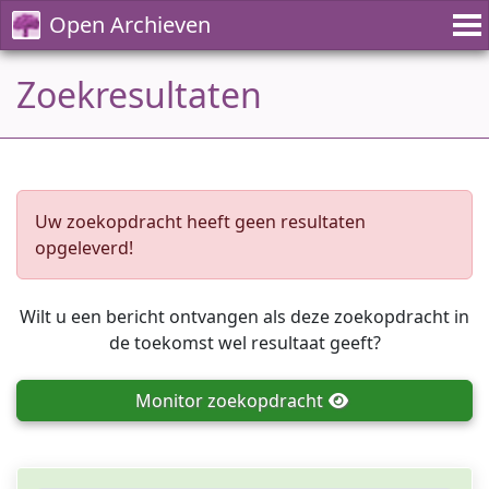
Open Archieven
Zoekresultaten
Uw zoekopdracht heeft geen resultaten
opgeleverd!
Wilt u een bericht ontvangen als deze zoekopdracht in
de toekomst wel resultaat geeft?
Monitor
zoekopdracht