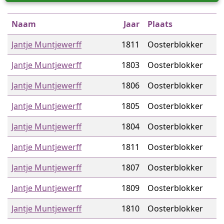
Naam
Jaar
Plaats
Jantje Muntjewerff
1811
Oosterblokker
Jantje Muntjewerff
1803
Oosterblokker
Jantje Muntjewerff
1806
Oosterblokker
Jantje Muntjewerff
1805
Oosterblokker
Jantje Muntjewerff
1804
Oosterblokker
Jantje Muntjewerff
1811
Oosterblokker
Jantje Muntjewerff
1807
Oosterblokker
Jantje Muntjewerff
1809
Oosterblokker
Jantje Muntjewerff
1810
Oosterblokker