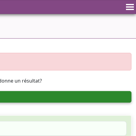
donne un résultat?