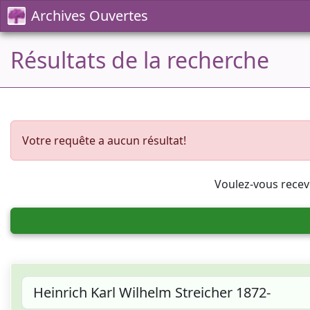
Archives Ouvertes
Résultats de la recherche
Votre requête a aucun résultat!
Voulez-vous recev