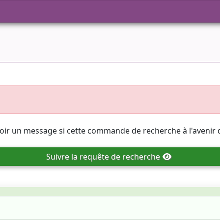
oir un message si cette commande de recherche à l'avenir 
Suivre
la requête de recherche