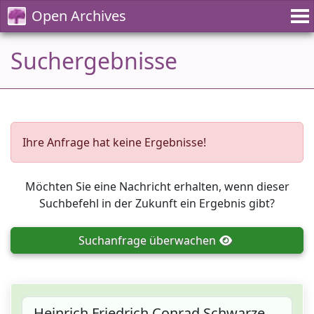
Open Archives
Suchergebnisse
Ihre Anfrage hat keine Ergebnisse!
Möchten Sie eine Nachricht erhalten, wenn dieser
Suchbefehl in der Zukunft ein Ergebnis gibt?
Suchanfrage
überwachen