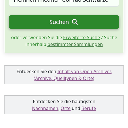
Suchen
oder verwenden Sie die
Erweiterte Suche
/ Suche
innerhalb
bestimmter Sammlungen
Entdecken Sie den
Inhalt von Open Archives
(Archive, Quelltypen & Orte)
Entdecken Sie die häufigsten
Nachnamen
,
Orte
und
Berufe