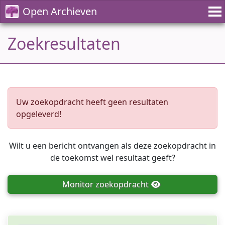
Open Archieven
Zoekresultaten
Uw zoekopdracht heeft geen resultaten
opgeleverd!
Wilt u een bericht ontvangen als deze zoekopdracht in
de toekomst wel resultaat geeft?
Monitor
zoekopdracht