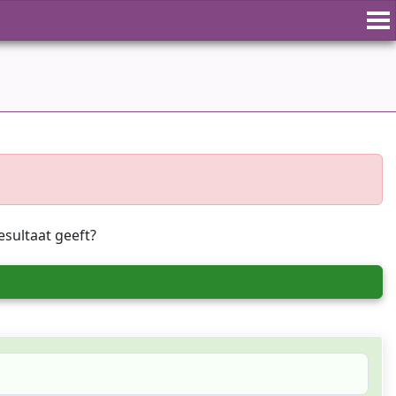
esultaat geeft?