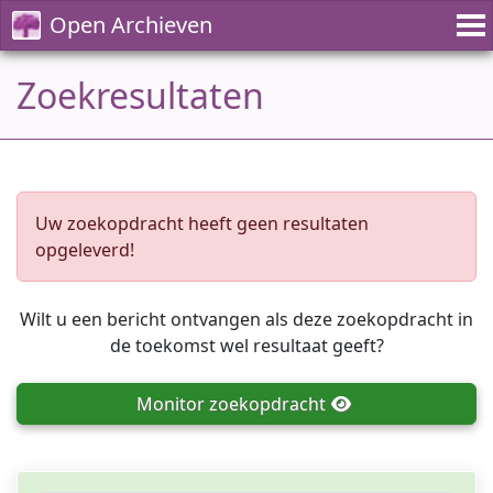
Open Archieven
Zoekresultaten
Uw zoekopdracht heeft geen resultaten
opgeleverd!
Wilt u een bericht ontvangen als deze zoekopdracht in
de toekomst wel resultaat geeft?
Monitor
zoekopdracht