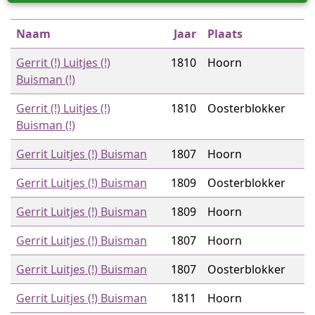
Naam
Jaar
Plaats
Gerrit (!) Luitjes (!)
1810
Hoorn
Buisman (!)
Gerrit (!) Luitjes (!)
1810
Oosterblokker
Buisman (!)
Gerrit Luitjes (!) Buisman
1807
Hoorn
Gerrit Luitjes (!) Buisman
1809
Oosterblokker
Gerrit Luitjes (!) Buisman
1809
Hoorn
Gerrit Luitjes (!) Buisman
1807
Hoorn
Gerrit Luitjes (!) Buisman
1807
Oosterblokker
Gerrit Luitjes (!) Buisman
1811
Hoorn