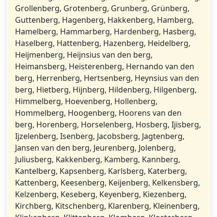
Grollenberg, Grotenberg, Grunberg, Grünberg,
Guttenberg, Hagenberg, Hakkenberg, Hamberg,
Hamelberg, Hammarberg, Hardenberg, Hasberg,
Haselberg, Hattenberg, Hazenberg, Heidelberg,
Heijmenberg, Heijnsius van den berg,
Heimansberg, Heisterenberg, Hernando van den
berg, Herrenberg, Hertsenberg, Heynsius van den
berg, Hietberg, Hijnberg, Hildenberg, Hilgenberg,
Himmelberg, Hoevenberg, Hollenberg,
Hommelberg, Hoogenberg, Hoorens van den
berg, Horenberg, Horselenberg, Hosberg, Ijisberg,
Ijzelenberg, Isenberg, Jacobsberg, Jagtenberg,
Jansen van den berg, Jeurenberg, Jolenberg,
Juliusberg, Kakkenberg, Kamberg, Kannberg,
Kantelberg, Kapsenberg, Karlsberg, Katerberg,
Kattenberg, Keesenberg, Keijenberg, Kelkensberg,
Kelzenberg, Keseberg, Keyenberg, Kiezenberg,
Kirchberg, Kitschenberg, Klarenberg, Kleinenberg,