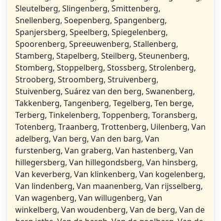
Sleutelberg, Slingenberg, Smittenberg,
Snellenberg, Soepenberg, Spangenberg,
Spanjersberg, Speelberg, Spiegelenberg,
Spoorenberg, Spreeuwenberg, Stallenberg,
Stamberg, Stapelberg, Steilberg, Steunenberg,
Stomberg, Stoppelberg, Stossberg, Strolenberg,
Strooberg, Stroomberg, Struivenberg,
Stuivenberg, Suárez van den berg, Swanenberg,
Takkenberg, Tangenberg, Tegelberg, Ten berge,
Terberg, Tinkelenberg, Toppenberg, Toransberg,
Totenberg, Traanberg, Trottenberg, Uilenberg, Van
adelberg, Van berg, Van den barg, Van
furstenberg, Van graberg, Van hastenberg, Van
hillegersberg, Van hillegondsberg, Van hinsberg,
Van keverberg, Van klinkenberg, Van kogelenberg,
Van lindenberg, Van maanenberg, Van rijsselberg,
Van wagenberg, Van willugenberg, Van
winkelberg, Van woudenberg, Van de berg, Van de