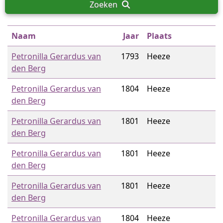
Zoeken
Naam
Jaar
Plaats
Petronilla Gerardus van
1793
Heeze
den Berg
Petronilla Gerardus van
1804
Heeze
den Berg
Petronilla Gerardus van
1801
Heeze
den Berg
Petronilla Gerardus van
1801
Heeze
den Berg
Petronilla Gerardus van
1801
Heeze
den Berg
Petronilla Gerardus van
1804
Heeze