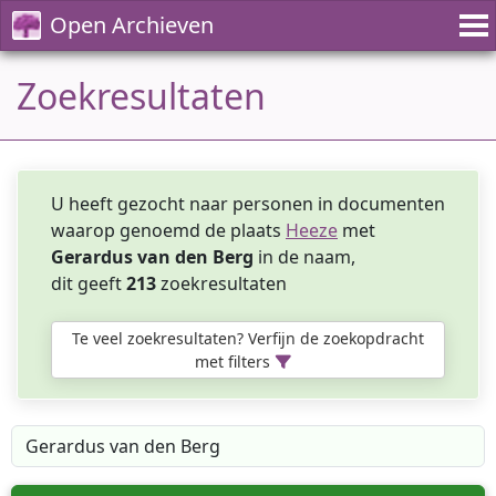
Open Archieven
Zoekresultaten
U heeft gezocht naar personen in documenten
waarop genoemd de plaats
Heeze
met
Gerardus van den Berg
in de naam,
dit geeft
213
zoekresultaten
Te veel zoekresultaten? Verfijn de zoekopdracht
met filters