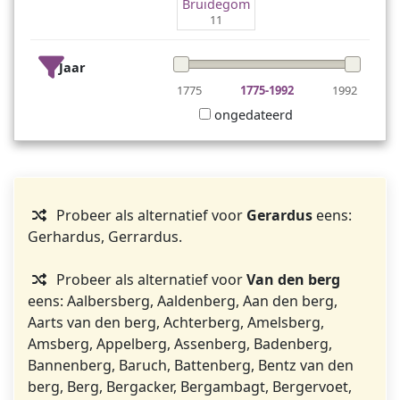
Bruidegom
11
Jaar
1775
1775-1992
1992
ongedateerd
Probeer als alternatief voor
Gerardus
eens:
Gerhardus, Gerrardus.
Probeer als alternatief voor
Van den berg
eens: Aalbersberg, Aaldenberg, Aan den berg,
Aarts van den berg, Achterberg, Amelsberg,
Amsberg, Appelberg, Assenberg, Badenberg,
Bannenberg, Baruch, Battenberg, Bentz van den
berg, Berg, Bergacker, Bergambagt, Bergervoet,