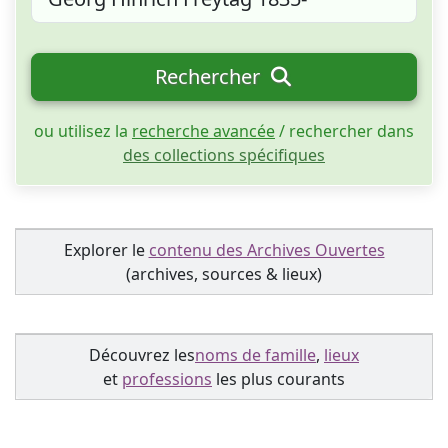
Rechercher
ou utilisez la
recherche avancée
/ rechercher dans
des collections spécifiques
Explorer le
contenu des Archives Ouvertes
(archives, sources & lieux)
Découvrez les
noms de famille
,
lieux
et
professions
les plus courants