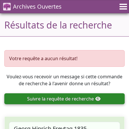
Archives Ouvertes
Résultats de la recherche
Votre requête a aucun résultat!
Voulez-vous recevoir un message si cette commande
de recherche à l'avenir donne un résultat?
Suivre
la requête de recherche