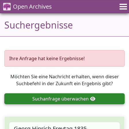
Open Archives
Suchergebnisse
Ihre Anfrage hat keine Ergebnisse!
Möchten Sie eine Nachricht erhalten, wenn dieser
Suchbefehl in der Zukunft ein Ergebnis gibt?
Suchanfrage
überwachen