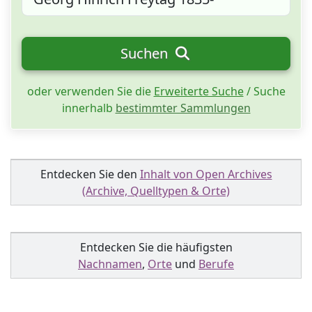
Suchen
oder verwenden Sie die
Erweiterte Suche
/ Suche
innerhalb
bestimmter Sammlungen
Entdecken Sie den
Inhalt von Open Archives
(Archive, Quelltypen & Orte)
Entdecken Sie die häufigsten
Nachnamen
,
Orte
und
Berufe