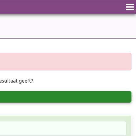
esultaat geeft?