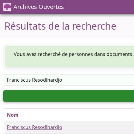
Archives Ouvertes
Résultats de la recherche
Vous avez recherché de personnes dans documents
Nom
Franciscus Resodihardjo