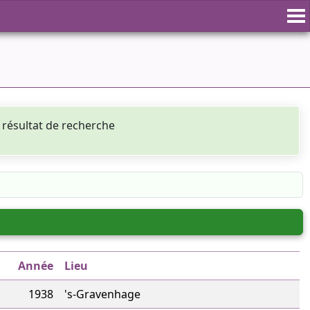
résultat de recherche
Année
Lieu
1938
's-Gravenhage