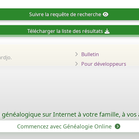
Suivre
la requête de recherche
Télécharger
la liste des résultats
Bulletin
rdjo.
Pour développeurs
généalogique sur Internet à votre famille, à vos 
Commencez avec Généalogie Online