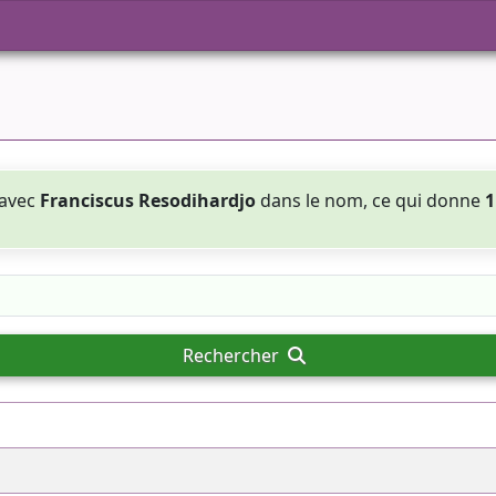
 avec
Franciscus Resodihardjo
dans le nom, ce qui donne
1
Rechercher